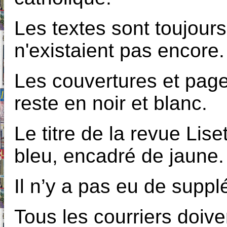
Les textes sont toujours
n'existaient pas encore.
Les couvertures et page
reste en noir et blanc.
Le titre de la revue Lis
bleu, encadré de jaune.
Il n’y a pas eu de supp
Tous les courriers doive