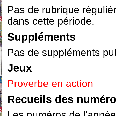
Pas de rubrique réguliè
dans cette période.
Suppléments
Pas de suppléments pub
Jeux
Proverbe en action
Recueils des numéro
Les numéros de l'année 