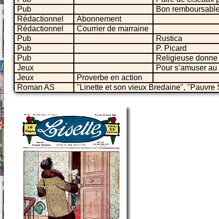
Pub
Bon remboursable
Rédactionnel
Abonnement
Rédactionnel
Courrier de marraine
Pub
Rustica
Pub
P. Picard
Pub
Religieuse donne 
Jeux
Pour s’amuser au 
Jeux
Proverbe en action
Roman AS
"Linette et son vieux Bredaine", "Pauvre 