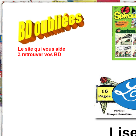
Le site qui vous aide
à retrouver vos BD
Lis