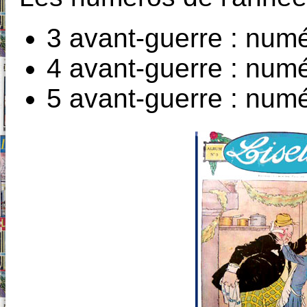
3 avant-guerre : num
4 avant-guerre : num
5 avant-guerre : num