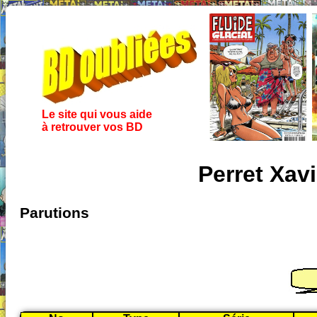
Le site qui vous aide
à retrouver vos BD
Perret Xav
Parutions