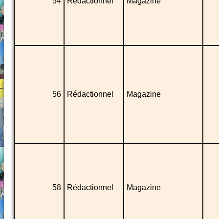
54
Rédactionnel
Magazine
56
Rédactionnel
Magazine
58
Rédactionnel
Magazine