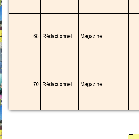
68
Rédactionnel
Magazine
70
Rédactionnel
Magazine