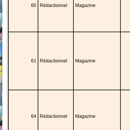
60
Rédactionnel
Magazine
61
Rédactionnel
Magazine
64
Rédactionnel
Magazine