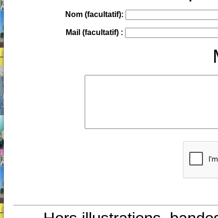
Nom (facultatif):
Mail (facultatif) :