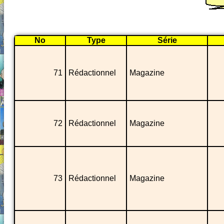
No
Type
Série
71
Rédactionnel
Magazine
72
Rédactionnel
Magazine
73
Rédactionnel
Magazine