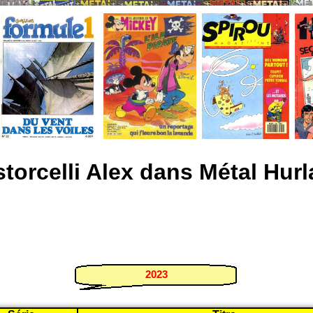
storcelli Alex dans Métal Hurl
2023