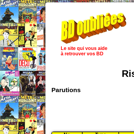
Le site qui vous aide
à retrouver vos BD
Ri
Parutions