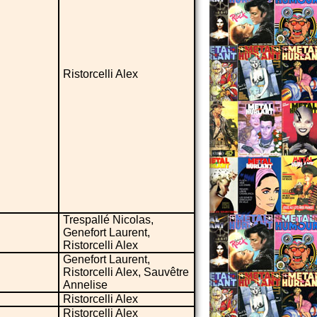
Ristorcelli Alex
Trespallé Nicolas,
Genefort Laurent,
Ristorcelli Alex
Genefort Laurent,
Ristorcelli Alex, Sauvêtre
Annelise
Ristorcelli Alex
Ristorcelli Alex