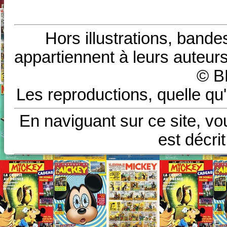
Hors illustrations, bande
appartiennent à leurs auteurs
© B
Les reproductions, quelle qu'
En naviguant sur ce site, vo
est décri