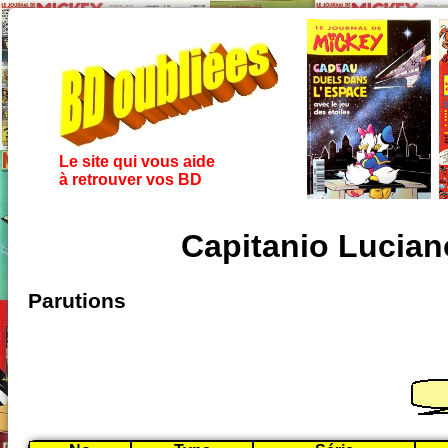
Le site qui vous aide
à retrouver vos BD
Capitanio Lucian
Parutions