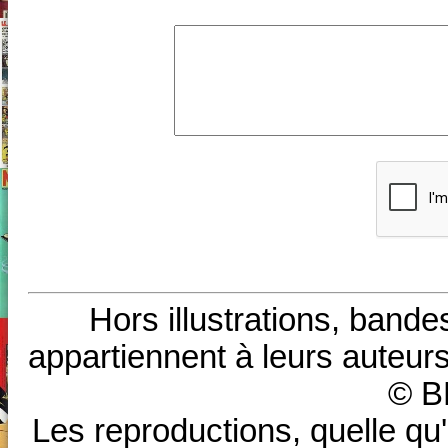
Hors illustrations, bande
appartiennent à leurs auteurs
© B
Les reproductions, quelle qu'