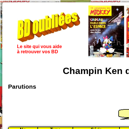
Le site qui vous aide
à retrouver vos BD
Champin Ken d
Parutions