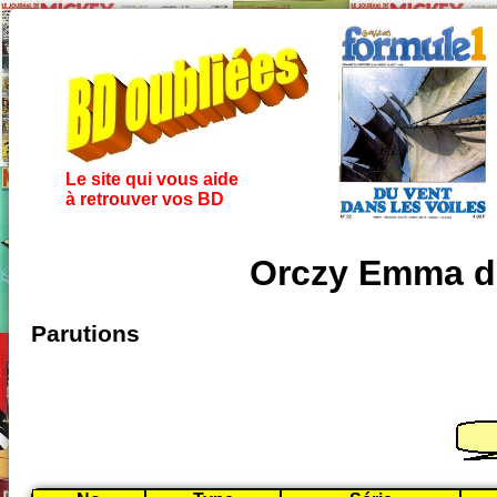
Le site qui vous aide
à retrouver vos BD
Orczy Emma da
Parutions