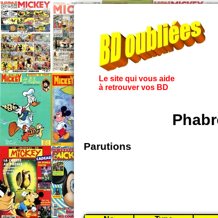
Le site qui vous aide
à retrouver vos BD
Phabr
Parutions