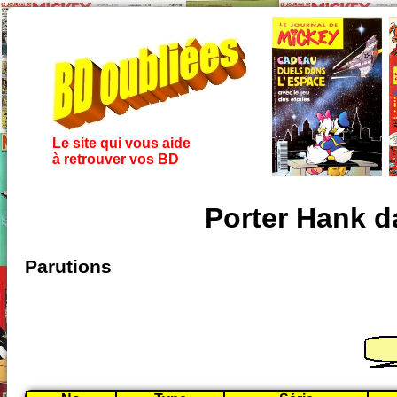
Le site qui vous aide
à retrouver vos BD
Porter Hank d
Parutions