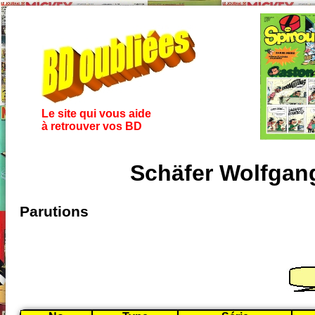
Le site qui vous aide
à retrouver vos BD
Schäfer Wolfgang
Parutions