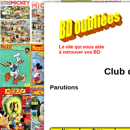
Le site qui vous aide
à retrouver vos BD
Club 
Parutions