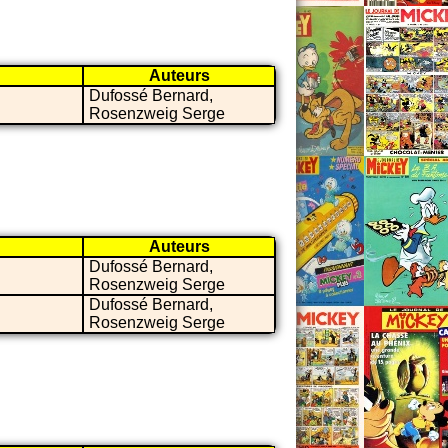
Auteurs
Dufossé Bernard,
Rosenzweig Serge
Auteurs
Dufossé Bernard,
Rosenzweig Serge
Dufossé Bernard,
Rosenzweig Serge