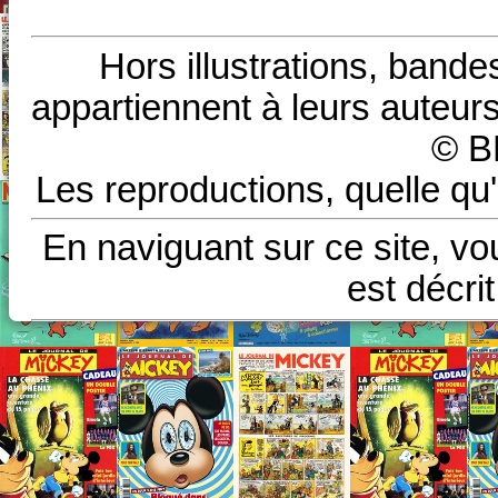
Hors illustrations, bande
appartiennent à leurs auteurs
© B
Les reproductions, quelle qu'
En naviguant sur ce site, vo
est décri