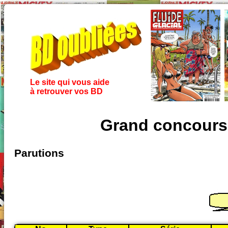
Le site qui vous aide
à retrouver vos BD
Grand concours 
Parutions