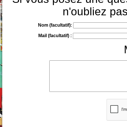
n'oubliez pas
Nom (facultatif):
Mail (facultatif) :