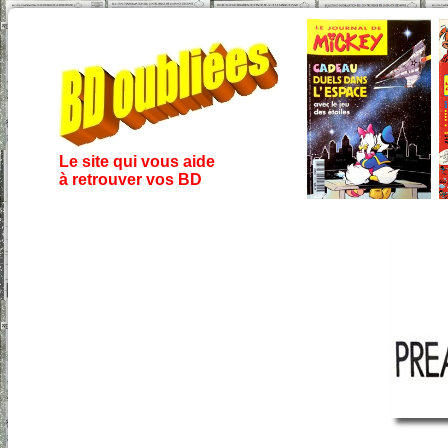
Le site qui vous aide
à retrouver vos BD