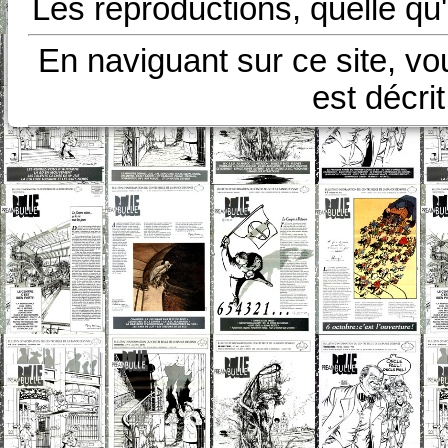
Les reproductions, quelle qu'
En naviguant sur ce site, vo
est décri