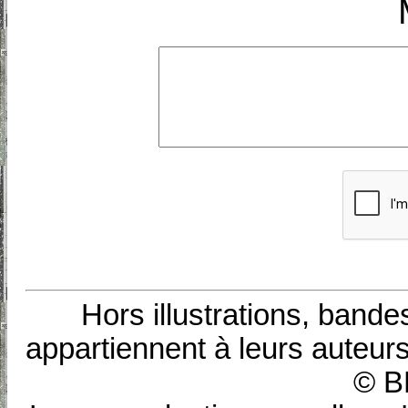
Hors illustrations, bande
appartiennent à leurs auteurs
© B