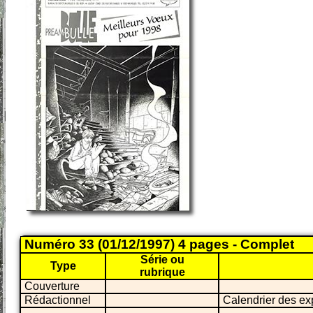
Numéro 33 (01/12/1997) 4 pages - Complet
Série ou
Type
rubrique
Couverture
Rédactionnel
Calendrier des ex