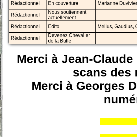
Rédactionnel
En couverture
Marianne Duvivier,
Nous soutiennent
Rédactionnel
actuellement
Rédactionnel
Edito
Melius, Gaudius,
Devenez Chevalier
Rédactionnel
de la Bulle
Merci à Jean-Claude 
scans des 
Merci à Georges De
numér