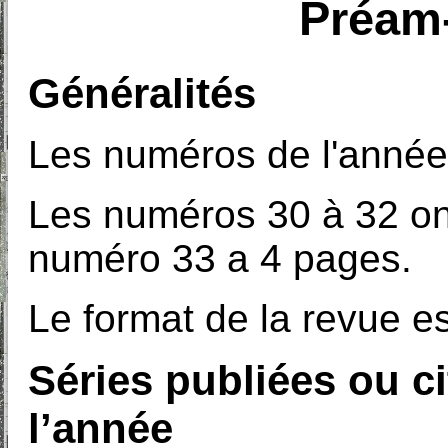
Préam-
Généralités
Les numéros de l'année
Les numéros 30 à 32 on
numéro 33 a 4 pages.
Le format de la revue e
Séries publiées ou c
l’année