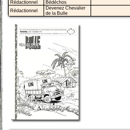
Rédactionnel
Bédéchos
Devenez Chevalier
Rédactionnel
de la Bulle