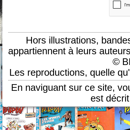
Hors illustrations, bande
appartiennent à leurs auteurs
© B
Les reproductions, quelle qu'
En naviguant sur ce site, vo
est décri