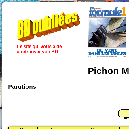
Le site qui vous aide
à retrouver vos BD
Pichon M
Parutions