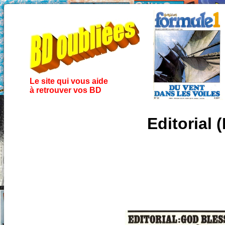
Le site qui vous aide
à retrouver vos BD
Editorial 