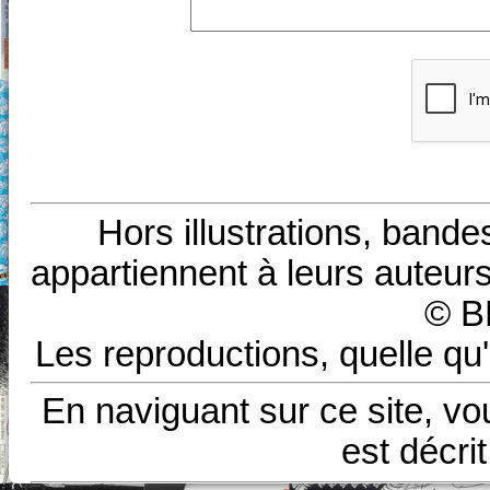
Hors illustrations, bande
appartiennent à leurs auteurs
© B
Les reproductions, quelle qu'
En naviguant sur ce site, vo
est décri