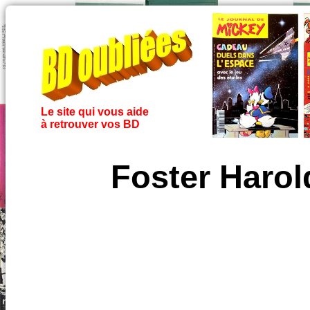
Le site qui vous aide
à retrouver vos BD
Foster Harol