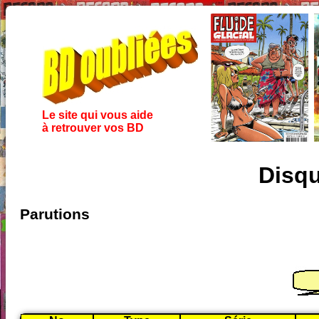
Le site qui vous aide
à retrouver vos BD
Disq
Parutions