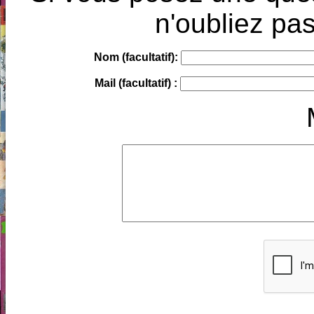
n'oubliez pas
Nom (facultatif):
Mail (facultatif) :