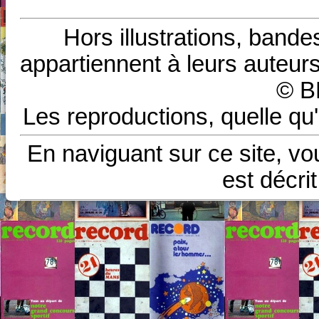
Hors illustrations, bande
appartiennent à leurs auteurs
© B
Les reproductions, quelle qu'
En naviguant sur ce site, vo
est décri