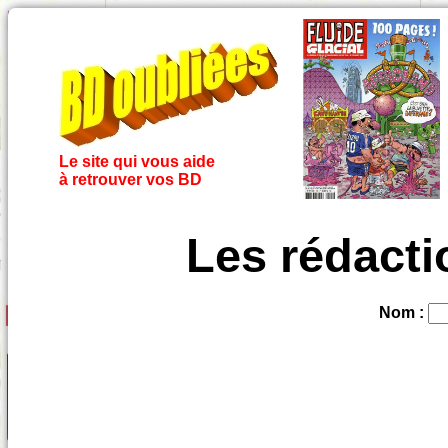
Le site qui vous aide
à retrouver vos BD
Les rédacti
Nom :