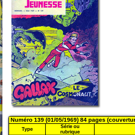
Numéro 139 (01/05/1969) 84 pages (couvertu
Série ou
Type
rubrique