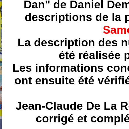
Dan" de Daniel Dem
descriptions de la
Same
La description des n
été réalisée
Les informations con
ont ensuite été vérif
Jean-Claude De La R
corrigé et complé