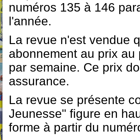
numéros 135 à 146 par
l'année.
La revue n'est vendue 
abonnement au prix au 
par semaine. Ce prix d
assurance.
La revue se présente c
Jeunesse" figure en hau
forme à partir du numér