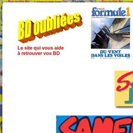
Le site qui vous aide
à retrouver vos BD