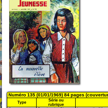
Numéro 135 (01/01/1969) 84 pages (couvertu
Série ou
Type
rubrique