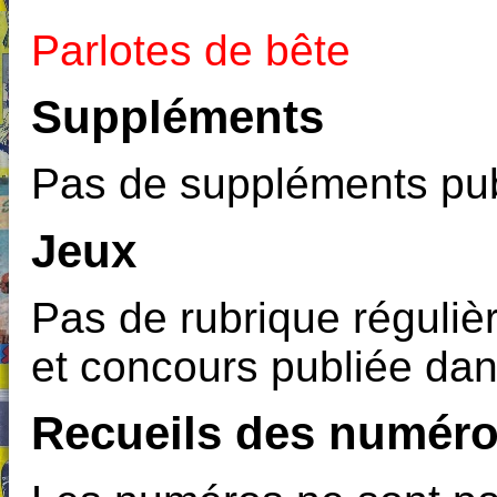
Parlotes de bête
Suppléments
Pas de suppléments pub
Jeux
Pas de rubrique régulièr
et concours publiée dan
Recueils des numéro