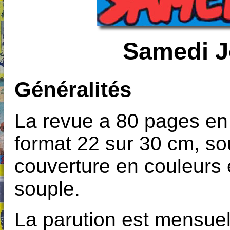
Samedi J
Généralités
La revue a 80 pages en 
format 22 sur 30 cm, s
couverture en couleurs 
souple.
La parution est mensuel