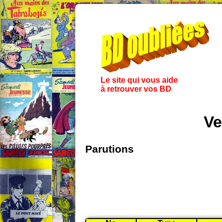
Le site qui vous aide
à retrouver vos BD
Ve
Parutions