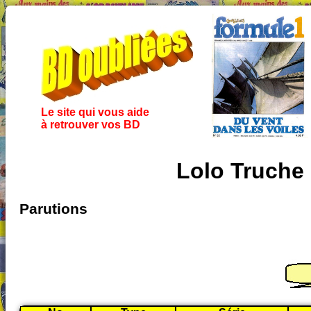
Le site qui vous aide
à retrouver vos BD
Lolo Truche
Parutions