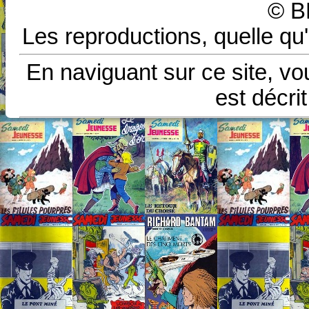
© B
Les reproductions, quelle qu'
En naviguant sur ce site, vo
est décri