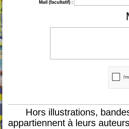
Mail (facultatif) :
Hors illustrations, bande
appartiennent à leurs auteurs