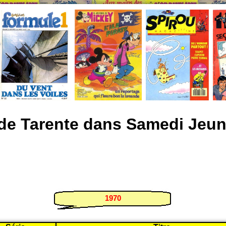
de Tarente dans Samedi Jeu
1970