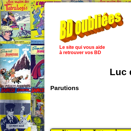
Le site qui vous aide
à retrouver vos BD
Luc 
Parutions