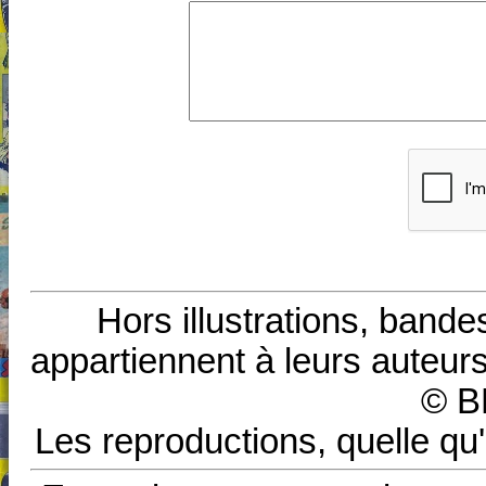
Hors illustrations, bande
appartiennent à leurs auteurs
© B
Les reproductions, quelle qu'