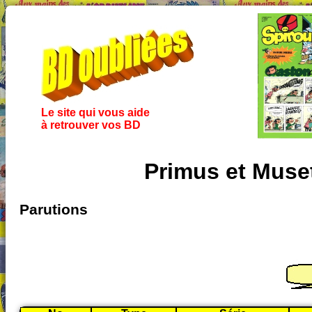
Le site qui vous aide
à retrouver vos BD
Primus et Muse
Parutions