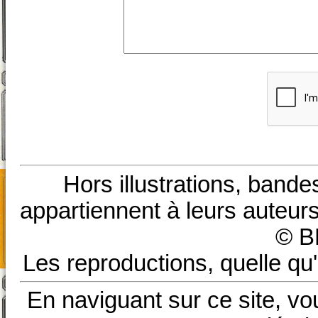
Hors illustrations, bande
appartiennent à leurs auteurs
© B
Les reproductions, quelle qu'
En naviguant sur ce site, vo