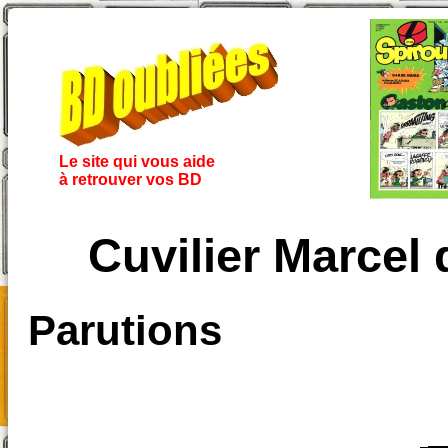
Le site qui vous aide
à retrouver vos BD
Cuvilier Marcel
Parutions