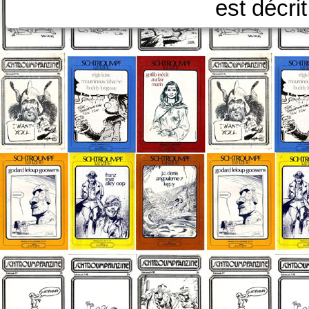
est décri