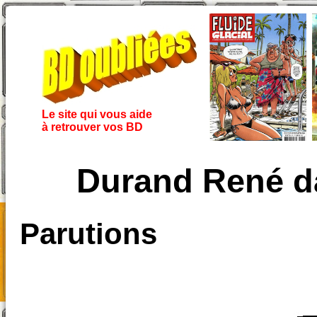
Le site qui vous aide
à retrouver vos BD
Durand René d
Parutions