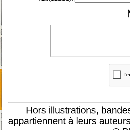
Hors illustrations, bande
appartiennent à leurs auteurs