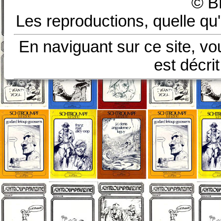
© B
Les reproductions, quelle qu'
En naviguant sur ce site, vo
est décri