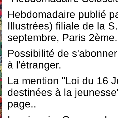
Hebdomadaire publié par
Illustrées) filiale de la
septembre, Paris 2ème.
Possibilité de s'abonner
à l'étranger.
La mention "Loi du 16 Ju
destinées à la jeunesse"
page..