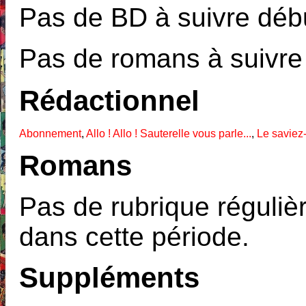
Pas de BD à suivre débu
Pas de romans à suivre
Rédactionnel
Abonnement
,
Allo ! Allo ! Sauterelle vous parle...
,
Le saviez
Romans
Pas de rubrique réguliè
dans cette période.
Suppléments