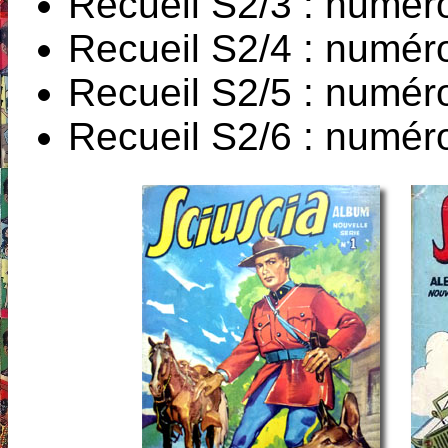
Recueil S2/3 : numér
Recueil S2/4 : numér
Recueil S2/5 : numér
Recueil S2/6 : numér