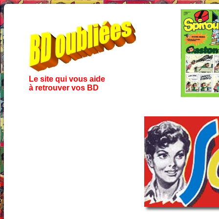
Le site qui vous aide
à retrouver vos BD