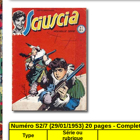
Numéro S2/7 (29/01/1953) 20 pages - Comple
Série ou
Type
rubrique