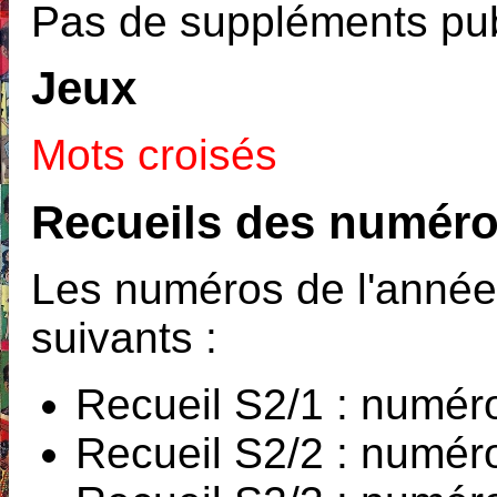
Pas de suppléments pub
Jeux
Mots croisés
Recueils des numéro
Les numéros de l'année 
suivants :
Recueil S2/1 : numér
Recueil S2/2 : numér