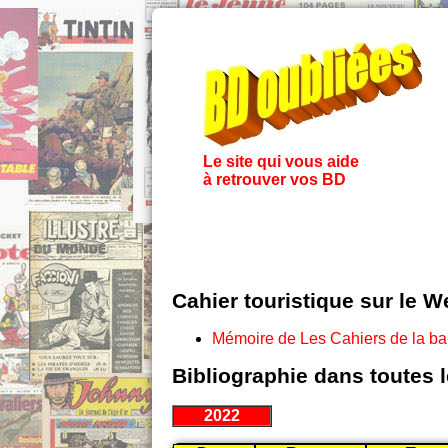
Le site qui vous aide
à retrouver vos BD
Cahier touristique sur le W
Mémoire de Les Cahiers de la b
Bibliographie dans toutes 
2022