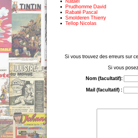
Nataël
Prudhomme David
Rabaté Pascal
Smolderen Thierry
Tellop Nicolas
Si vous trouvez des erreurs sur ce
Si vous posez
Nom (facultatif):
Mail (facultatif) :