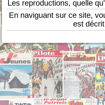
Les reproductions, quelle qu'
En naviguant sur ce site, vo
est décri