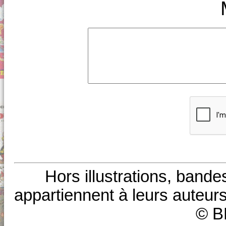
Hors illustrations, bande
appartiennent à leurs auteurs
© B