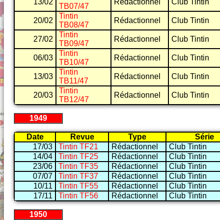
13/02
Rédactionnel
Club Tintin
TB07/47
Tintin
20/02
Rédactionnel
Club Tintin
TB08/47
Tintin
27/02
Rédactionnel
Club Tintin
TB09/47
Tintin
06/03
Rédactionnel
Club Tintin
TB10/47
Tintin
13/03
Rédactionnel
Club Tintin
TB11/47
Tintin
20/03
Rédactionnel
Club Tintin
TB12/47
1949
Date
Revue
Type
Série
17/03
Tintin TF21
Rédactionnel
Club Tintin
14/04
Tintin TF25
Rédactionnel
Club Tintin
23/06
Tintin TF35
Rédactionnel
Club Tintin
07/07
Tintin TF37
Rédactionnel
Club Tintin
10/11
Tintin TF55
Rédactionnel
Club Tintin
17/11
Tintin TF56
Rédactionnel
Club Tintin
1950