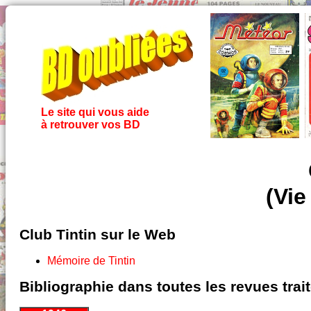
Le site qui vous aide
à retrouver vos BD
(Vie
Club Tintin sur le Web
Mémoire de Tintin
Bibliographie dans toutes les revues tra