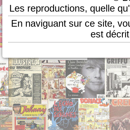
Les reproductions, quelle qu'
En naviguant sur ce site, vo
est décri