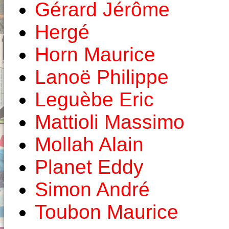
Gérard Jérôme
Hergé
Horn Maurice
Lanoë Philippe
Leguèbe Eric
Mattioli Massimo
Mollah Alain
Planet Eddy
Simon André
Toubon Maurice