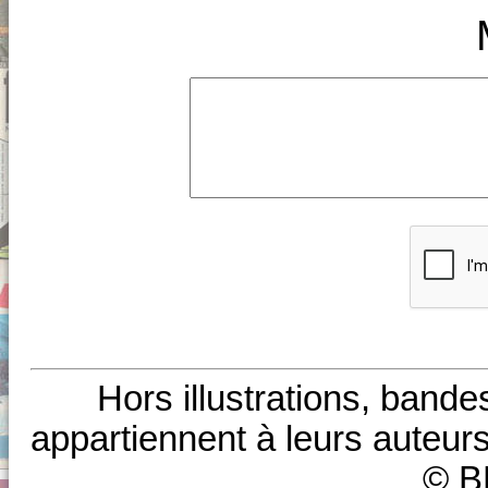
Hors illustrations, bande
appartiennent à leurs auteurs
© B