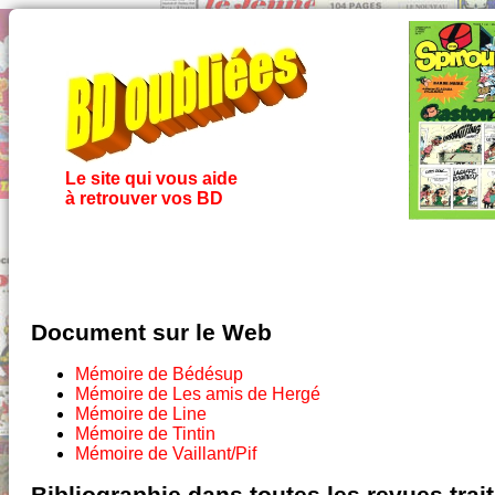
Le site qui vous aide
à retrouver vos BD
Document sur le Web
Mémoire de Bédésup
Mémoire de Les amis de Hergé
Mémoire de Line
Mémoire de Tintin
Mémoire de Vaillant/Pif