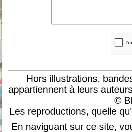
Hors illustrations, bande
appartiennent à leurs auteurs
© B
Les reproductions, quelle qu'
En naviguant sur ce site, vo