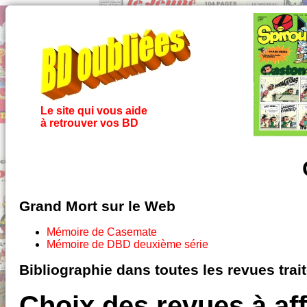
Le site qui vous aide
à retrouver vos BD
Grand Mort sur le Web
Mémoire de Casemate
Mémoire de DBD deuxième série
Bibliographie dans toutes les revues tra
Choix des revues à aff