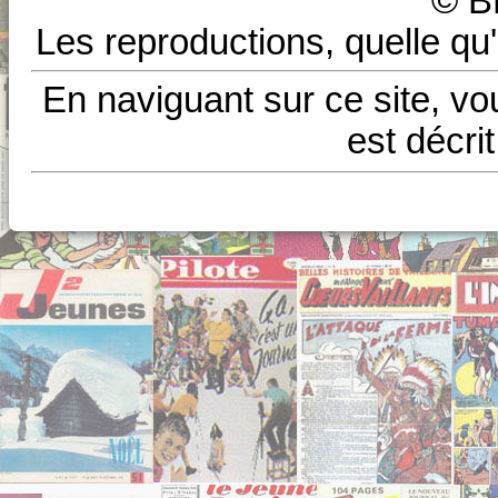
© B
Les reproductions, quelle qu'
En naviguant sur ce site, vo
est décri