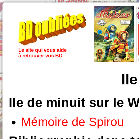
Le site qui vous aide
à retrouver vos BD
Il
Ile de minuit sur le 
Mémoire de Spirou