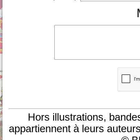
Hors illustrations, bande
appartiennent à leurs auteurs