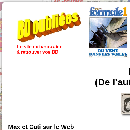
Le site qui vous aide
à retrouver vos BD
(De l'au
Max et Cati sur le Web