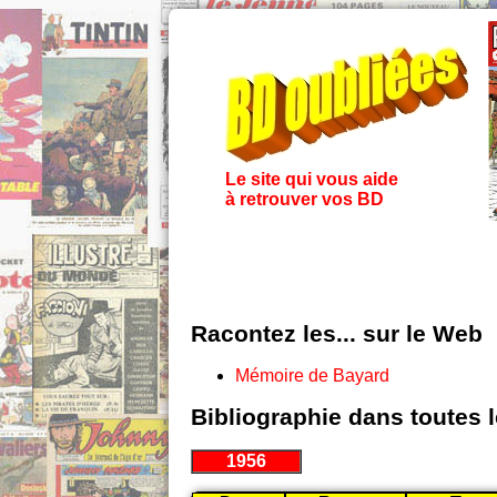
Le site qui vous aide
à retrouver vos BD
Racontez les... sur le Web
Mémoire de Bayard
Bibliographie dans toutes 
1956