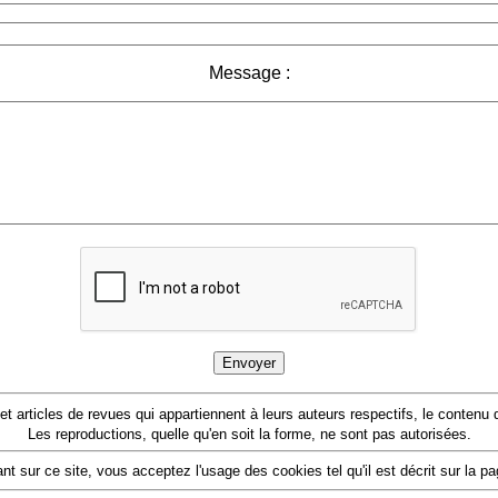
Message :
 et articles de revues qui appartiennent à leurs auteurs respectifs, le conten
Les reproductions, quelle qu'en soit la forme, ne sont pas autorisées.
nt sur ce site, vous acceptez l'usage des cookies tel qu'il est décrit sur la p