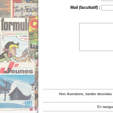
Mail (facultatif) :
Hors illustrations, bandes dessinées
En navigua