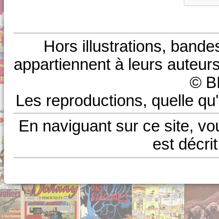
Hors illustrations, bande
appartiennent à leurs auteurs
© B
Les reproductions, quelle qu'
En naviguant sur ce site, vo
est décri