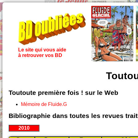
Le site qui vous aide
à retrouver vos BD
Toutou
Toutoute première fois ! sur le Web
Mémoire de Fluide.G
Bibliographie dans toutes les revues tra
2010