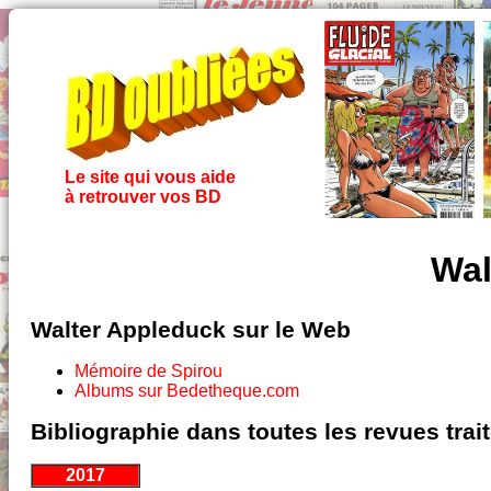
Le site qui vous aide
à retrouver vos BD
Wal
Walter Appleduck sur le Web
Mémoire de Spirou
Albums sur Bedetheque.com
Bibliographie dans toutes les revues tra
2017