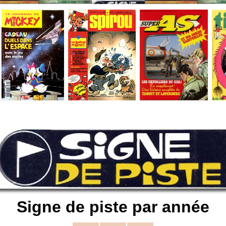
Signe de piste par année