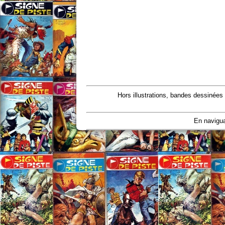
Hors illustrations, bandes dessinées
En navigua