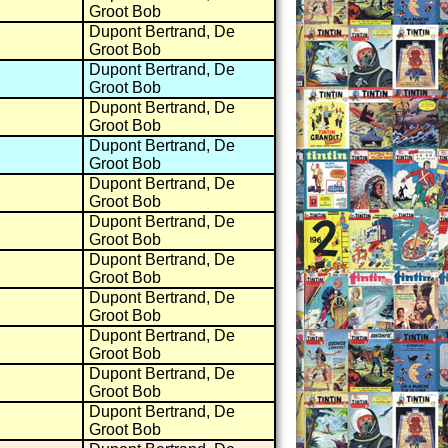
Groot Bob
Dupont Bertrand, De
Groot Bob
Dupont Bertrand, De
Groot Bob
Dupont Bertrand, De
Groot Bob
Dupont Bertrand, De
Groot Bob
Dupont Bertrand, De
Groot Bob
Dupont Bertrand, De
Groot Bob
Dupont Bertrand, De
Groot Bob
Dupont Bertrand, De
Groot Bob
Dupont Bertrand, De
Groot Bob
Dupont Bertrand, De
Groot Bob
Dupont Bertrand, De
Groot Bob