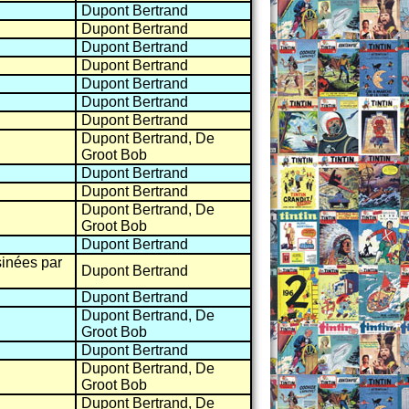
Dupont Bertrand
Dupont Bertrand
Dupont Bertrand
Dupont Bertrand
Dupont Bertrand
Dupont Bertrand
Dupont Bertrand
Dupont Bertrand, De
Groot Bob
Dupont Bertrand
Dupont Bertrand
Dupont Bertrand, De
Groot Bob
Dupont Bertrand
inées par
Dupont Bertrand
Dupont Bertrand
Dupont Bertrand, De
Groot Bob
Dupont Bertrand
Dupont Bertrand, De
Groot Bob
Dupont Bertrand, De