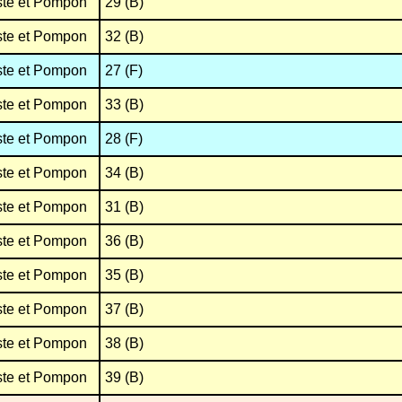
te et Pompon
29 (B)
te et Pompon
32 (B)
te et Pompon
27 (F)
te et Pompon
33 (B)
te et Pompon
28 (F)
te et Pompon
34 (B)
te et Pompon
31 (B)
te et Pompon
36 (B)
te et Pompon
35 (B)
te et Pompon
37 (B)
te et Pompon
38 (B)
te et Pompon
39 (B)