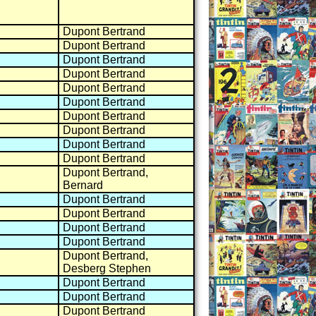
Dupont Bertrand
Dupont Bertrand
Dupont Bertrand
Dupont Bertrand
Dupont Bertrand
Dupont Bertrand
Dupont Bertrand
Dupont Bertrand
Dupont Bertrand
Dupont Bertrand
Dupont Bertrand,
Bernard
Dupont Bertrand
Dupont Bertrand
Dupont Bertrand
Dupont Bertrand
Dupont Bertrand,
Desberg Stephen
Dupont Bertrand
Dupont Bertrand
Dupont Bertrand