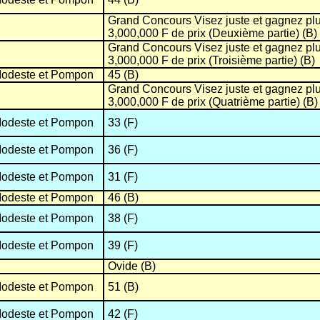
Grand Concours Visez juste et gagnez pl
3,000,000 F de prix (Deuxième partie) (B)
Grand Concours Visez juste et gagnez pl
3,000,000 F de prix (Troisième partie) (B)
odeste et Pompon
45 (B)
Grand Concours Visez juste et gagnez pl
3,000,000 F de prix (Quatrième partie) (B)
odeste et Pompon
33 (F)
odeste et Pompon
36 (F)
odeste et Pompon
31 (F)
odeste et Pompon
46 (B)
odeste et Pompon
38 (F)
odeste et Pompon
39 (F)
Ovide (B)
odeste et Pompon
51 (B)
odeste et Pompon
42 (F)