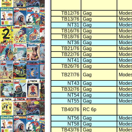
TB12/76
Gag
Modes
TB13/76
Gag
Modes
NT31
Gag
Modes
TB16/76
Gag
Modes
TB18/76
Gag
Modes
NT36
Gag
Modes
TB21/76
Gag
Modes
TB22/76
Gag
Modes
NT41
Gag
Modes
TB26/76
Gag
Modes
TB27/76
Gag
Modes
NT43
Gag
Modes
TB32/76
Gag
Modes
NT54
Gag
Modes
NT55
Gag
Modes
TB40/76
RC 6p
NT56
Gag
Modes
NT58
Gag
Modes
TB43/76
Gag
Modes