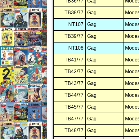
TB36/77
Gag
Modes
TB38/77
Gag
Modes
NT107
Gag
Modes
TB39/77
Gag
Modes
NT108
Gag
Modes
TB41/77
Gag
Modes
TB42/77
Gag
Modes
TB43/77
Gag
Modes
TB44/77
Gag
Modes
TB45/77
Gag
Modes
TB47/77
Gag
Modes
TB48/77
Gag
Modes