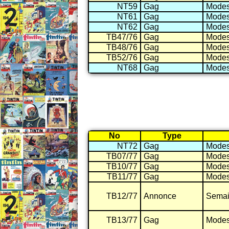
NT59
Gag
Modes
NT61
Gag
Modes
NT62
Gag
Modes
TB47/76
Gag
Modes
TB48/76
Gag
Modes
TB52/76
Gag
Modes
NT68
Gag
Modes
No
Type
NT72
Gag
Modes
TB07/77
Gag
Modes
TB10/77
Gag
Modes
TB11/77
Gag
Modes
TB12/77
Annonce
Semai
TB13/77
Gag
Modes