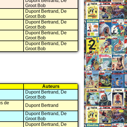
Dupont Bertrand, De
Groot Bob
Dupont Bertrand, De
Groot Bob
Dupont Bertrand, De
Groot Bob
Dupont Bertrand, De
Groot Bob
Dupont Bertrand, De
Groot Bob
Auteurs
Dupont Bertrand, De
Groot Bob
us de
Dupont Bertrand
Dupont Bertrand, De
Groot Bob
Dupont Bertrand, De