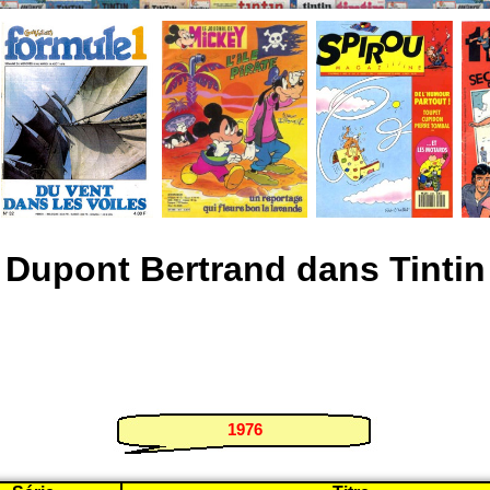
Dupont Bertrand dans Tintin
1976