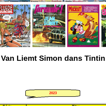
Van Liemt Simon dans Tintin
2023