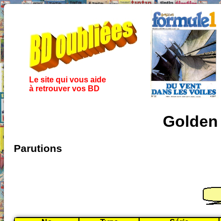
Le site qui vous aide
à retrouver vos BD
Golden 
Parutions