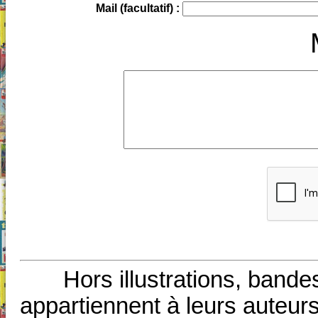
Mail (facultatif) :
Hors illustrations, bande
appartiennent à leurs auteurs