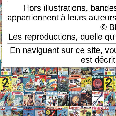
Hors illustrations, bande
appartiennent à leurs auteurs
© B
Les reproductions, quelle qu'
En naviguant sur ce site, vo
est décri