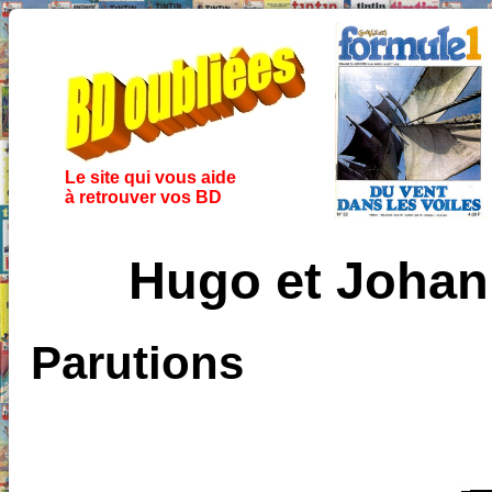
Le site qui vous aide
à retrouver vos BD
Hugo et Johan 
Parutions