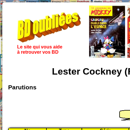
Le site qui vous aide
à retrouver vos BD
Lester Cockney (
Parutions