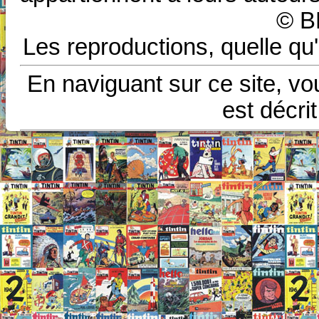
© B
Les reproductions, quelle qu'
En naviguant sur ce site, vo
est décri