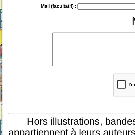
Mail (facultatif) :
Hors illustrations, bande
appartiennent à leurs auteurs