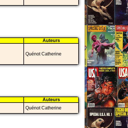
Auteurs
Quénot Catherine
Auteurs
Quénot Catherine