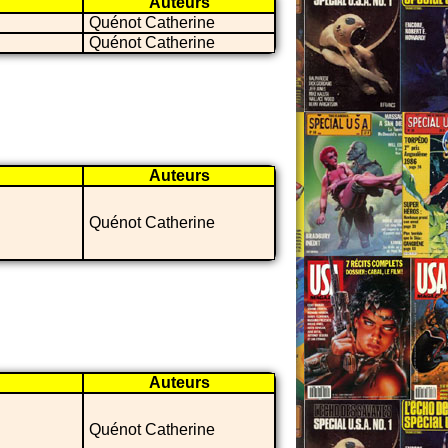
Auteurs
Quénot Catherine
Quénot Catherine
Auteurs
Quénot Catherine
Auteurs
Quénot Catherine