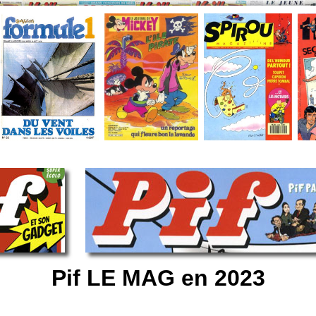
Pif LE MAG en 2023