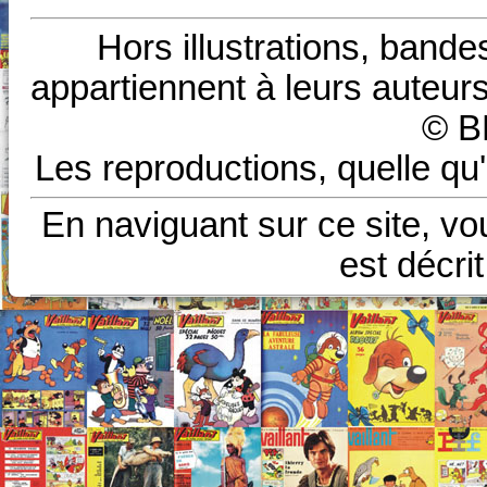
Hors illustrations, bande
appartiennent à leurs auteurs
© B
Les reproductions, quelle qu'
En naviguant sur ce site, vo
est décri