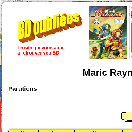
Le site qui vous aide
à retrouver vos BD
Maric Raym
Parutions