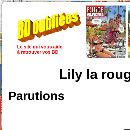
Le site qui vous aide
à retrouver vos BD
Lily la rou
Parutions