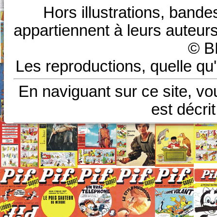
Hors illustrations, bande
appartiennent à leurs auteurs
© B
Les reproductions, quelle qu'
En naviguant sur ce site, vo
est décri