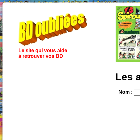
Le site qui vous aide
à retrouver vos BD
Les 
Nom :