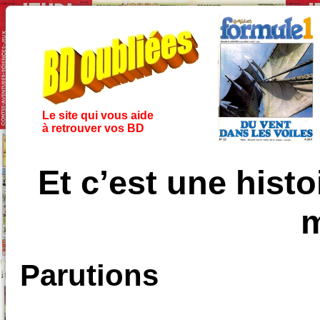
Le site qui vous aide
à retrouver vos BD
Et c’est une histo
m
Parutions