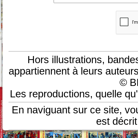
Hors illustrations, bande
appartiennent à leurs auteurs
© B
Les reproductions, quelle qu'
En naviguant sur ce site, vo
est décri