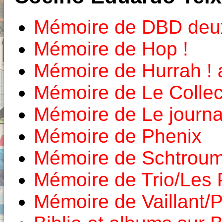
Mémoire de DBD deux
Mémoire de Hop !
Mémoire de Hurrah ! 
Mémoire de Le Colle
Mémoire de Le journa
Mémoire de Phenix
Mémoire de Schtroum
Mémoire de Trio/Les 
Mémoire de Vaillant/P