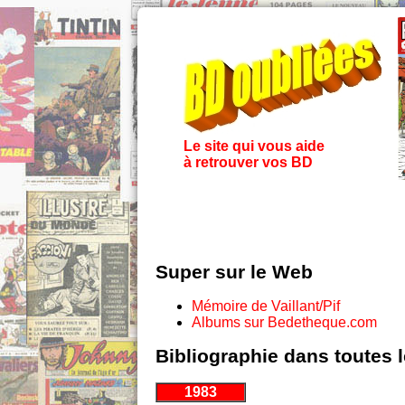
Le site qui vous aide
à retrouver vos BD
Super sur le Web
Mémoire de Vaillant/Pif
Albums sur Bedetheque.com
Bibliographie dans toutes 
1983