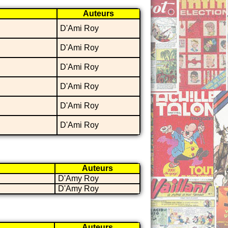
Auteurs
D'Ami Roy
D'Ami Roy
D'Ami Roy
D'Ami Roy
D'Ami Roy
D'Ami Roy
Auteurs
D'Amy Roy
D'Amy Roy
Auteurs