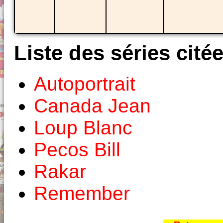
Liste des séries cité
Autoportrait
Canada Jean
Loup Blanc
Pecos Bill
Rakar
Remember