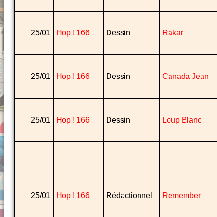
25/01
Hop ! 166
Dessin
Rakar
25/01
Hop ! 166
Dessin
Canada Jean
25/01
Hop ! 166
Dessin
Loup Blanc
25/01
Hop ! 166
Rédactionnel
Remember