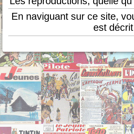
Les reproductions, quelle qu'
En naviguant sur ce site, vo
est décri