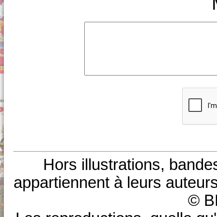
Hors illustrations, bande
appartiennent à leurs auteurs
© B