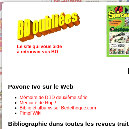
Le site qui vous aide
à retrouver vos BD
Pavone Ivo sur le Web
Mémoire de DBD deuxième série
Mémoire de Hop !
Biblio et albums sur Bedetheque.com
Pimpf Wiki
Bibliographie dans toutes les revues tra